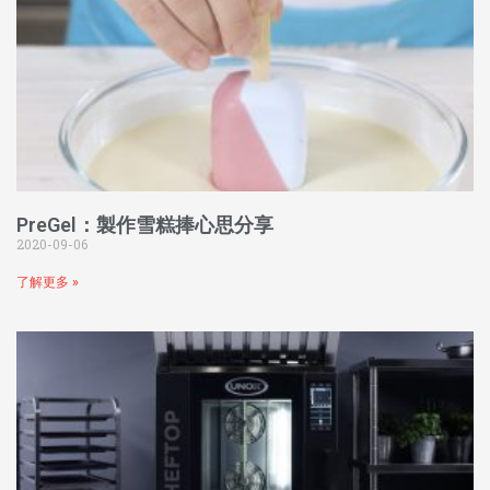
PreGel：製作雪糕捧心思分享
2020-09-06
了解更多 »