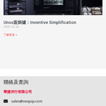
Unox蒸焗爐：Inventive Simplification
2020-12-24
了解更多 »
聯絡及查詢
華捷洋行有限公司
sales@oequip.com