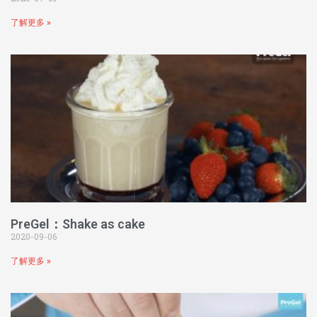
了解更多 »
PreGel：Shake as cake
2020-09-06
了解更多 »