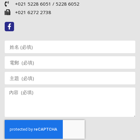
+021 5228 6051 / 5228 6052
+021 6272 2738